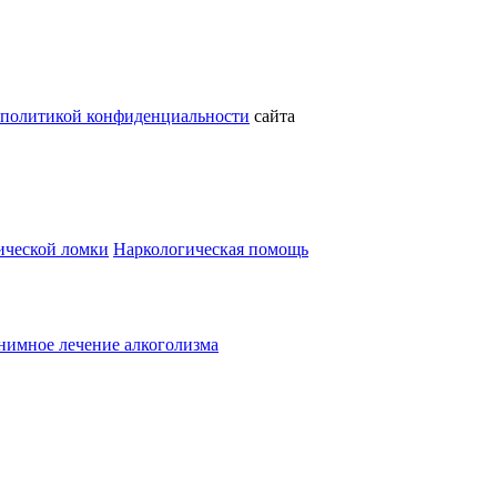
политикой конфиденциальности
сайта
ической ломки
Наркологическая помощь
имное лечение алкоголизма