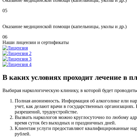
Оказание медицинской помощи (капельницы, уколы и др.)
05
Оказание медицинской помощи (капельницы, уколы и др.)
06
Наши лицензии и сертификаты
В каких условиях проходит лечение в п
Выбирая наркологическую клинику, в которой будет проводить
Полная анонимность. Информация об алкоголике или нарк
учет, как делают врачи в государственных организациях.
разрешений, трудоустройстве.
Вызвать наркологов можно круглосуточно по любому адре
время суток без выходных и праздничных дней.
Клиентам услуги предоставляют квалифицированные нарк
рублей.