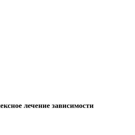
ексное лечение зависимости