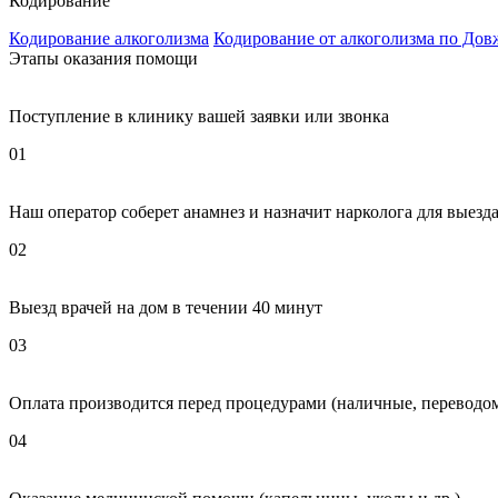
Кодирование
Кодирование алкоголизма
Кодирование от алкоголизма по Дов
Этапы оказания помощи
Поступление в клинику вашей заявки или звонка
01
Наш оператор соберет анамнез и назначит нарколога для выезда
02
Выезд врачей на дом в течении 40 минут
03
Оплата производится перед процедурами (наличные, переводом
04